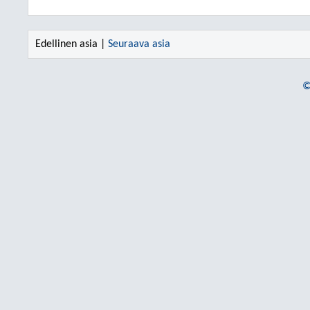
Edellinen asia |
Seuraava asia
©